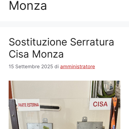
Monza
Sostituzione Serratura
Cisa Monza
15 Settembre 2025
di
amministratore