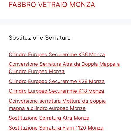
FABBRO VETRAIO MONZA
Sostituzione Serrature
Cilindro Europeo Securemme K38 Monza
Conversione Serratura Atra da Doppia Mappa a
Cilindro Europeo Monza
Cilindro Europeo Securemme K28 Monza
Cilindro Europeo Securemme K18 Monza
Conversione serratura Mottura da doppia
mappa a cilindro europeo Monza
Sostituzione Serratura Atra Monza
Sostituzione Serratura Fiam 1120 Monza