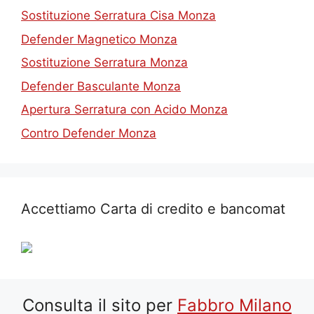
Sostituzione Serratura Cisa Monza
Defender Magnetico Monza
Sostituzione Serratura Monza
Defender Basculante Monza
Apertura Serratura con Acido Monza
Contro Defender Monza
Accettiamo Carta di credito e bancomat
Consulta il sito per
Fab
bro Milano