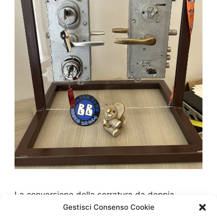
La conversione della serratura da doppia
mappa a cilindro europeo è un intervento di
Gestisci Consenso Cookie