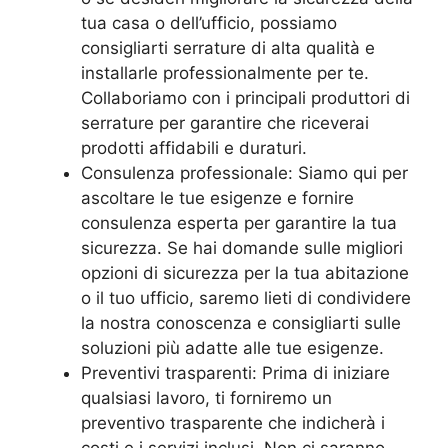
tua casa o dell’ufficio, possiamo
consigliarti serrature di alta qualità e
installarle professionalmente per te.
Collaboriamo con i principali produttori di
serrature per garantire che riceverai
prodotti affidabili e duraturi.
Consulenza professionale: Siamo qui per
ascoltare le tue esigenze e fornire
consulenza esperta per garantire la tua
sicurezza. Se hai domande sulle migliori
opzioni di sicurezza per la tua abitazione
o il tuo ufficio, saremo lieti di condividere
la nostra conoscenza e consigliarti sulle
soluzioni più adatte alle tue esigenze.
Preventivi trasparenti: Prima di iniziare
qualsiasi lavoro, ti forniremo un
preventivo trasparente che indicherà i
costi e i servizi inclusi. Non ci saranno