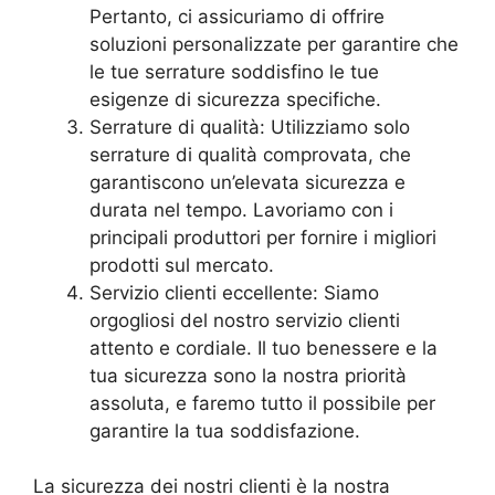
Pertanto, ci assicuriamo di offrire
soluzioni personalizzate per garantire che
le tue serrature soddisfino le tue
esigenze di sicurezza specifiche.
Serrature di qualità: Utilizziamo solo
serrature di qualità comprovata, che
garantiscono un’elevata sicurezza e
durata nel tempo. Lavoriamo con i
principali produttori per fornire i migliori
prodotti sul mercato.
Servizio clienti eccellente: Siamo
orgogliosi del nostro servizio clienti
attento e cordiale. Il tuo benessere e la
tua sicurezza sono la nostra priorità
assoluta, e faremo tutto il possibile per
garantire la tua soddisfazione.
La sicurezza dei nostri clienti è la nostra