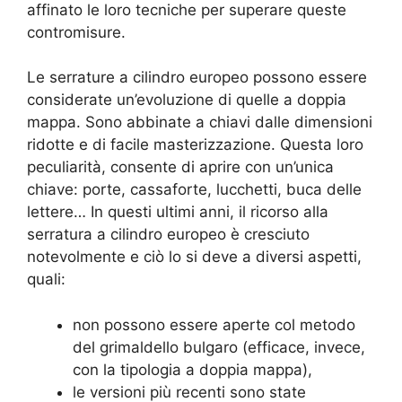
affinato le loro tecniche per superare queste
contromisure.
Le serrature a cilindro europeo possono essere
considerate un’evoluzione di quelle a doppia
mappa. Sono abbinate a chiavi dalle dimensioni
ridotte e di facile masterizzazione. Questa loro
peculiarità, consente di aprire con un’unica
chiave: porte, cassaforte, lucchetti, buca delle
lettere… In questi ultimi anni, il ricorso alla
serratura a cilindro europeo è cresciuto
notevolmente e ciò lo si deve a diversi aspetti,
quali:
non possono essere aperte col metodo
del grimaldello bulgaro (efficace, invece,
con la tipologia a doppia mappa),
le versioni più recenti sono state