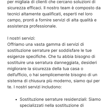
per migliaia di clienti che cercano soluzioni di
sicurezza efficaci. Il nostro team è composto da
tecnici altamente qualificati, esperti nel loro
campo, pronti a fornire servizi di alta qualità e
assistenza professionale.
I nostri servizi:
Offriamo una vasta gamma di servizi di
sostituzione serrature per soddisfare le tue
esigenze specifiche. Che tu abbia bisogno di
sostituire una serratura danneggiata, desideri
migliorare la sicurezza della tua casa o
dell’ufficio, o hai semplicemente bisogno di un
sistema di chiusura più moderno, siamo qui per
te. I nostri servizi includono:
Sostituzione serrature residenziali: Siamo
specializzati nella sostituzione di