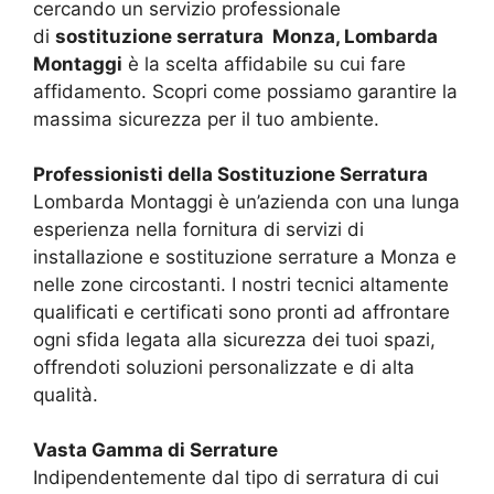
cercando un servizio professionale
di
sostituzione serratura Monza, Lombarda
Montaggi
è la scelta affidabile su cui fare
affidamento. Scopri come possiamo garantire la
massima sicurezza per il tuo ambiente.
Professionisti della Sostituzione Serratura
Lombarda Montaggi è un’azienda con una lunga
esperienza nella fornitura di servizi di
installazione e sostituzione serrature a Monza e
nelle zone circostanti. I nostri tecnici altamente
qualificati e certificati sono pronti ad affrontare
ogni sfida legata alla sicurezza dei tuoi spazi,
offrendoti soluzioni personalizzate e di alta
qualità.
Vasta Gamma di Serrature
Indipendentemente dal tipo di serratura di cui