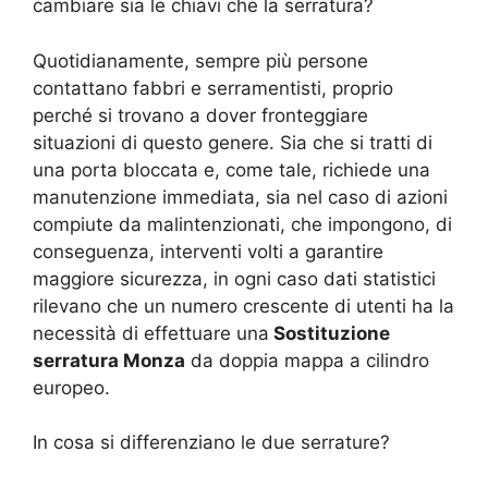
cambiare sia le chiavi che la serratura?
Quotidianamente, sempre più persone
contattano fabbri e serramentisti, proprio
perché si trovano a dover fronteggiare
situazioni di questo genere. Sia che si tratti di
una porta bloccata e, come tale, richiede una
manutenzione immediata, sia nel caso di azioni
compiute da malintenzionati, che impongono, di
conseguenza, interventi volti a garantire
maggiore sicurezza, in ogni caso dati statistici
rilevano che un numero crescente di utenti ha la
necessità di effettuare una
Sostituzione
serratura Monza
da doppia mappa a cilindro
europeo.
In cosa si differenziano le due serrature?