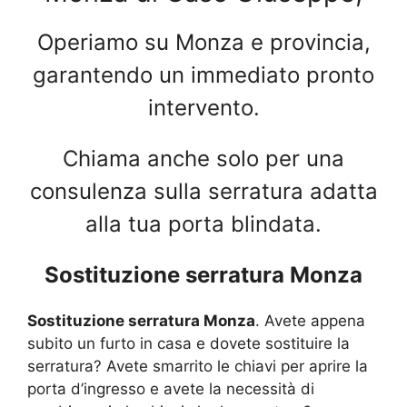
Operiamo su Monza e provincia,
garantendo un immediato pronto
intervento.
Chiama anche solo per una
consulenza sulla serratura adatta
alla tua porta blindata.
Sostituzione serratura Monza
Sostituzione serratura Monza
. Avete appena
subito un furto in casa e dovete sostituire la
serratura? Avete smarrito le chiavi per aprire la
porta d’ingresso e avete la necessità di