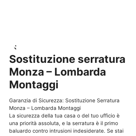
Sostituzione serratura
Monza – Lombarda
Montaggi
Garanzia di Sicurezza: Sostituzione Serratura
Monza – Lombarda Montaggi
La sicurezza della tua casa o del tuo ufficio è
una priorità assoluta, e la serratura è il primo
baluardo contro intrusioni indesiderate. Se stai