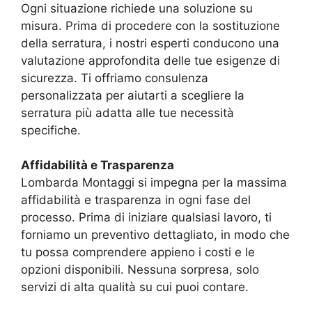
Ogni situazione richiede una soluzione su
misura. Prima di procedere con la sostituzione
della serratura, i nostri esperti conducono una
valutazione approfondita delle tue esigenze di
sicurezza. Ti offriamo consulenza
personalizzata per aiutarti a scegliere la
serratura più adatta alle tue necessità
specifiche.
Affidabilità e Trasparenza
Lombarda Montaggi si impegna per la massima
affidabilità e trasparenza in ogni fase del
processo. Prima di iniziare qualsiasi lavoro, ti
forniamo un preventivo dettagliato, in modo che
tu possa comprendere appieno i costi e le
opzioni disponibili. Nessuna sorpresa, solo
servizi di alta qualità su cui puoi contare.