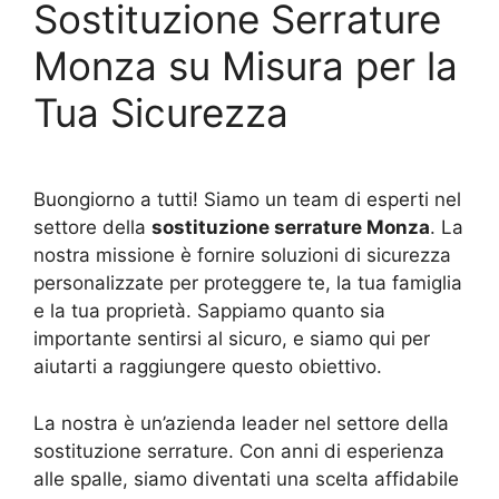
Sostituzione Serrature
Monza su Misura per la
Tua Sicurezza
Buongiorno a tutti! Siamo un team di esperti nel
settore della
sostituzione serrature Monza
. La
nostra missione è fornire soluzioni di sicurezza
personalizzate per proteggere te, la tua famiglia
e la tua proprietà. Sappiamo quanto sia
importante sentirsi al sicuro, e siamo qui per
aiutarti a raggiungere questo obiettivo.
La nostra è un’azienda leader nel settore della
sostituzione serrature. Con anni di esperienza
alle spalle, siamo diventati una scelta affidabile