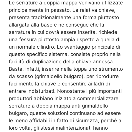
Le serrature a doppia mappa venivano utilizzate
principalmente in passato. La relativa chiave,
presenta tradizionalmente una forma piuttosto
allargata alla base e ne consegue che la
serratura in cui dovrà essere inserita, richiede
una fessura piuttosto ampia rispetto a quella di
un normale cilindro. Lo svantaggio principale di
questo specifico sistema, consiste proprio nella
facilità di duplicazione della chiave annessa.
Basta, infatti, inserire nella toppa uno strumento
da scasso (grimaldello bulgaro), per riprodurre
facilmente la chiave e consentire ai ladri di
entrare indisturbati. Nonostante i più importanti
produttori abbiano iniziato a commercializzare
serrature a doppia mappa anti grimaldello
bulgaro, queste soluzioni continuano ad essere
le meno affidabili in fatto di sicurezza, perché a
loro volta, gli stessi malintenzionati hanno