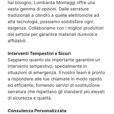
hai bisogno, Lombarda Montaggi offre una
vasta gamma di opzioni. Dalle serrature
tradizionali a cilindro a quelle elettroniche ad
alta tecnologia, possiamo soddisfare ogni
esigenza. Collaboriamo con i migliori produttori
del settore per garantire materiali durevoli e
affidabili.
Interventi Tempestivi e Sicuri
Sappiamo quanto sia importante garantire un
intervento tempestivo, specialmente in
situazioni di emergenza. Il nostro team è pronto
a rispondere alle tue chiamate in modo rapido
ed efficiente, fornendo servizi di sostituzione
serratura che rispettano gli standard più elevati
di sicurezza e qualità.
Consulenza Personalizzata