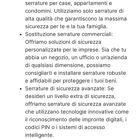
serrature per case, appartamenti e
condomini. Utilizziamo solo serrature di
alta qualità che garantiscono la massima
sicurezza per te e la tua famiglia.
Sostituzione serrature commerciali:
Offriamo soluzioni di sicurezza
personalizzate per le imprese. Sia che tu
abbia un negozio, un ufficio o un’azienda
di qualsiasi dimensione, possiamo
consigliarti e installare serrature robuste
e affidabili per proteggere i tuoi beni.
Serrature di sicurezza avanzate: Se
desideri un livello extra di sicurezza,
offriamo serrature di sicurezza avanzate
che utilizzano tecnologie innovative come
il riconoscimento delle impronte digitali, i
codici PIN o i sistemi di accesso
intelligente.