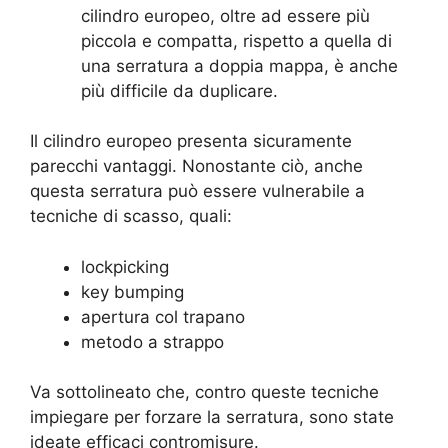
cilindro europeo, oltre ad essere più
piccola e compatta, rispetto a quella di
una serratura a doppia mappa, è anche
più difficile da duplicare.
Il cilindro europeo presenta sicuramente
parecchi vantaggi. Nonostante ciò, anche
questa serratura può essere vulnerabile a
tecniche di scasso, quali:
lockpicking
key bumping
apertura col trapano
metodo a strappo
Va sottolineato che, contro queste tecniche
impiegare per forzare la serratura, sono state
ideate efficaci contromisure.