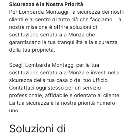
Sicurezza è la Nostra Priorità
Per Lombarda Montaggi, la sicurezza dei nostri
clienti è al centro di tutto ciò che facciamo. La
nostra missione è offrire soluzioni di
sostituzione serratura a Monza che
garantiscano la tua tranquillità e la sicurezza
della tua proprietà.
Scegli Lombarda Montaggi per la tua
sostituzione serratura a Monza e investi nella
sicurezza della tua casa o del tuo ufficio.
Contattaci oggi stesso per un servizio
professionale, affidabile e orientato al cliente.
La tua sicurezza è la nostra priorità numero
uno.
Soluzioni di