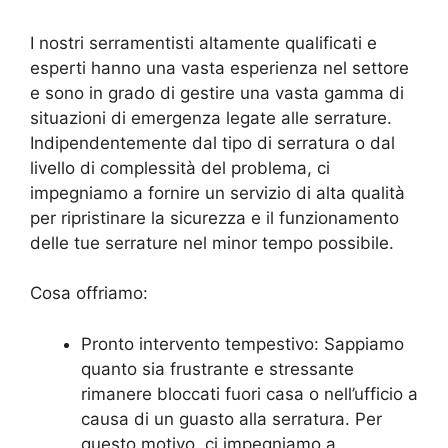
I nostri serramentisti altamente qualificati e
esperti hanno una vasta esperienza nel settore
e sono in grado di gestire una vasta gamma di
situazioni di emergenza legate alle serrature.
Indipendentemente dal tipo di serratura o dal
livello di complessità del problema, ci
impegniamo a fornire un servizio di alta qualità
per ripristinare la sicurezza e il funzionamento
delle tue serrature nel minor tempo possibile.
Cosa offriamo:
Pronto intervento tempestivo: Sappiamo
quanto sia frustrante e stressante
rimanere bloccati fuori casa o nell’ufficio a
causa di un guasto alla serratura. Per
questo motivo, ci impegniamo a