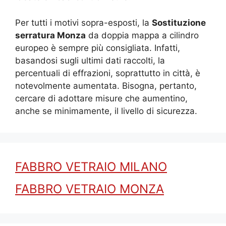
Per tutti i motivi sopra-esposti, la
Sostituzione
serratura Monza
da doppia mappa a cilindro
europeo è sempre più consigliata. Infatti,
basandosi sugli ultimi dati raccolti, la
percentuali di effrazioni, soprattutto in città, è
notevolmente aumentata. Bisogna, pertanto,
cercare di adottare misure che aumentino,
anche se minimamente, il livello di sicurezza.
FABBRO VETRAIO MILANO
FABBRO VETRAIO MONZA