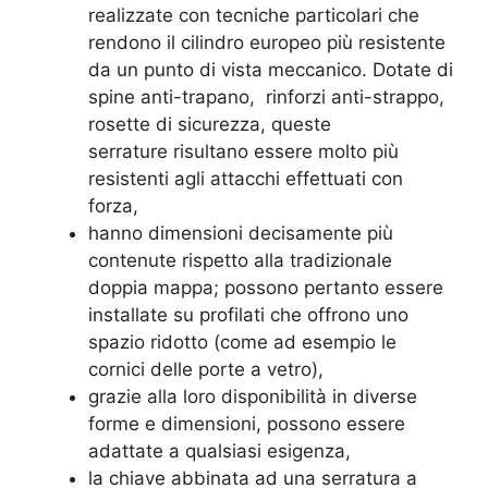
realizzate con tecniche particolari che
rendono il cilindro europeo più resistente
da un punto di vista meccanico. Dotate di
spine anti-trapano, rinforzi anti-strappo,
rosette di sicurezza, queste
serrature risultano essere molto più
resistenti agli attacchi effettuati con
forza,
hanno dimensioni decisamente più
contenute rispetto alla tradizionale
doppia mappa; possono pertanto essere
installate su profilati che offrono uno
spazio ridotto (come ad esempio le
cornici delle porte a vetro),
grazie alla loro disponibilità in diverse
forme e dimensioni, possono essere
adattate a qualsiasi esigenza,
la chiave abbinata ad una serratura a