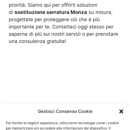
priorità. Siamo qui per offrirti soluzioni
di
sostituzione serratura Monza
su misura,
progettate per proteggere ciò che è più
importante per te. Contattaci oggi stesso per
saperne di più sui nostri servizi o per prenotare
una consulenza gratuita!
Gestisci Consenso Cookie
Per fornire le migliori esperienze, utilizziamo tecnologie come i cookie
per memorizzare e/o accedere alle informazioni del dispositivo. Il