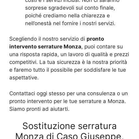
sorprese sgradevoli sul conto finale,
poiché crediamo nella chiarezza e
nell’onestà nel fornire i nostri servizi.
Scegliendo il nostro servizio di
pronto
intervento serrature Monza
, puoi contare su
una risposta rapida, un lavoro di qualità e prezzi
competitivi. La tua sicurezza è la nostra priorità
e faremo tutto il possibile per soddisfare le tue
aspettative.
Contattaci oggi stesso per una consulenza o un
pronto intervento per le tue serrature a Monza.
Siamo pronti ad aiutarti.
Sostituzione serratura
Monza di Caso Giuseppe,