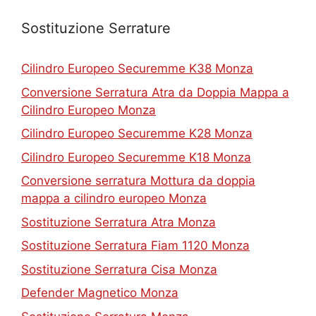
Sostituzione Serrature
Cilindro Europeo Securemme K38 Monza
Conversione Serratura Atra da Doppia Mappa a
Cilindro Europeo Monza
Cilindro Europeo Securemme K28 Monza
Cilindro Europeo Securemme K18 Monza
Conversione serratura Mottura da doppia
mappa a cilindro europeo Monza
Sostituzione Serratura Atra Monza
Sostituzione Serratura Fiam 1120 Monza
Sostituzione Serratura Cisa Monza
Defender Magnetico Monza