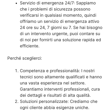
Servizio di emergenza 24/7: Sappiamo
che i problemi di sicurezza possono
verificarsi in qualsiasi momento, quindi
offriamo un servizio di emergenza attivo
24 ore su 24, 7 giorni su 7. Se hai bisogno
di un intervento urgente, puoi contare su
di noi per fornirti una soluzione rapida ed
efficiente.
Perché sceglierci:
Competenza e professionalità: I nostri
tecnici sono altamente qualificati e hanno
una vasta esperienza nel settore.
Garantiamo interventi professionali, cura
dei dettagli e risultati di alta qualità.
Soluzioni personalizzate: Crediamo che
ogni cliente abbia esigenze uniche.