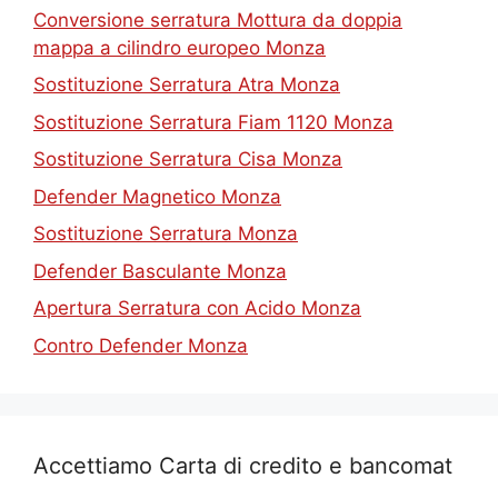
Conversione serratura Mottura da doppia
mappa a cilindro europeo Monza
Sostituzione Serratura Atra Monza
Sostituzione Serratura Fiam 1120 Monza
Sostituzione Serratura Cisa Monza
Defender Magnetico Monza
Sostituzione Serratura Monza
Defender Basculante Monza
Apertura Serratura con Acido Monza
Contro Defender Monza
Accettiamo Carta di credito e bancomat