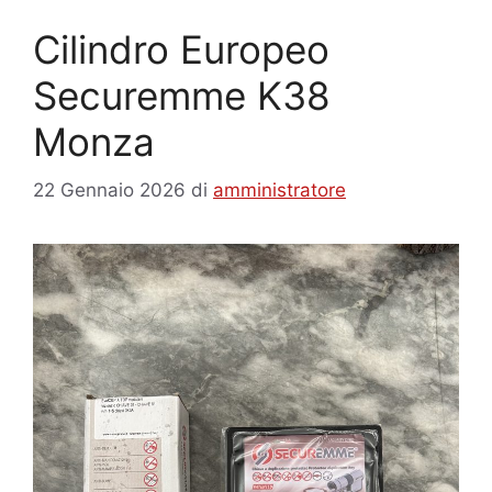
Cilindro Europeo
Securemme K38
Monza
22 Gennaio 2026
di
amministratore