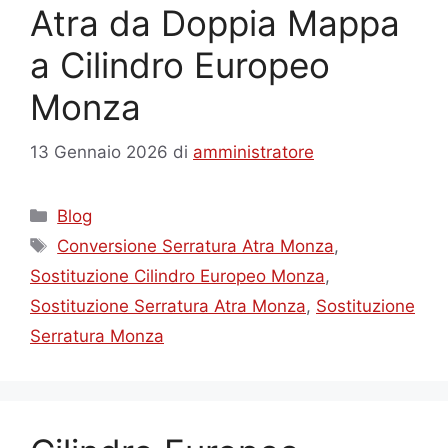
Atra da Doppia Mappa
a Cilindro Europeo
Monza
13 Gennaio 2026
di
amministratore
Categorie
Blog
Tag
Conversione Serratura Atra Monza
,
Sostituzione Cilindro Europeo Monza
,
Sostituzione Serratura Atra Monza
,
Sostituzione
Serratura Monza