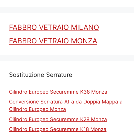
FABBRO VETRAIO MILANO
FABBRO VETRAIO MONZA
Sostituzione Serrature
Cilindro Europeo Securemme K38 Monza
Conversione Serratura Atra da Doppia Mappa a
Cilindro Europeo Monza
Cilindro Europeo Securemme K28 Monza
Cilindro Europeo Securemme K18 Monza