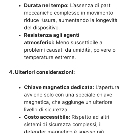
Durata nel tempo:
L’assenza di parti
meccaniche complesse in movimento
riduce l’usura, aumentando la longevità
del dispositivo.
Resistenza agli agenti
atmosferici:
Meno suscettibile a
problemi causati da umidità, polvere o
temperature estreme.
4. Ulteriori considerazioni:
Chiave magnetica dedicata:
L’apertura
avviene solo con una speciale chiave
magnetica, che aggiunge un ulteriore
livello di sicurezza.
Costo accessibile:
Rispetto ad altri
sistemi di sicurezza complessi, il
defender magnetico è spesso più