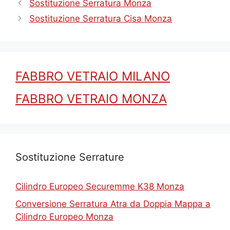
Sostituzione Serratura Monza
Sostituzione Serratura Cisa Monza
FABBRO VETRAIO MILANO
FABBRO VETRAIO MONZA
Sostituzione Serrature
Cilindro Europeo Securemme K38 Monza
Conversione Serratura Atra da Doppia Mappa a
Cilindro Europeo Monza