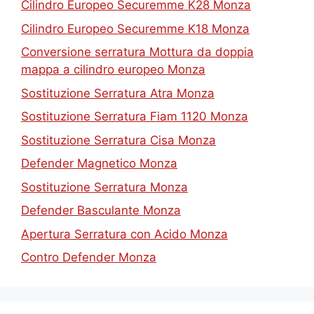
Cilindro Europeo Securemme K28 Monza
Cilindro Europeo Securemme K18 Monza
Conversione serratura Mottura da doppia
mappa a cilindro europeo Monza
Sostituzione Serratura Atra Monza
Sostituzione Serratura Fiam 1120 Monza
Sostituzione Serratura Cisa Monza
Defender Magnetico Monza
Sostituzione Serratura Monza
Defender Basculante Monza
Apertura Serratura con Acido Monza
Contro Defender Monza