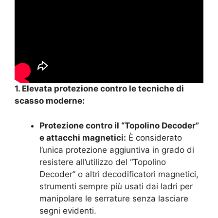
1. Elevata protezione contro le tecniche di
scasso moderne:
Protezione contro il “Topolino Decoder”
e attacchi magnetici:
È considerato
l’unica protezione aggiuntiva in grado di
resistere all’utilizzo del “Topolino
Decoder” o altri decodificatori magnetici,
strumenti sempre più usati dai ladri per
manipolare le serrature senza lasciare
segni evidenti.