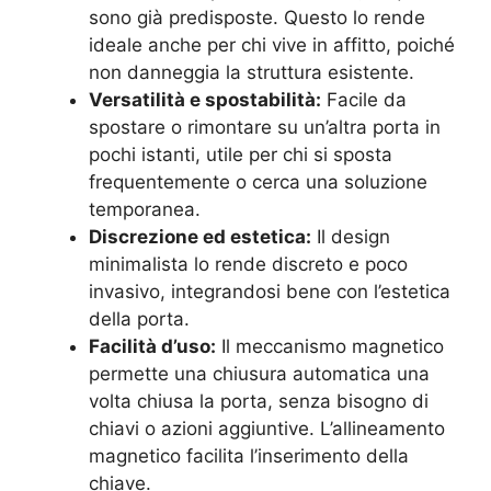
sono già predisposte. Questo lo rende
ideale anche per chi vive in affitto, poiché
non danneggia la struttura esistente.
Versatilità e spostabilità:
Facile da
spostare o rimontare su un’altra porta in
pochi istanti, utile per chi si sposta
frequentemente o cerca una soluzione
temporanea.
Discrezione ed estetica:
Il design
minimalista lo rende discreto e poco
invasivo, integrandosi bene con l’estetica
della porta.
Facilità d’uso:
Il meccanismo magnetico
permette una chiusura automatica una
volta chiusa la porta, senza bisogno di
chiavi o azioni aggiuntive. L’allineamento
magnetico facilita l’inserimento della
chiave.