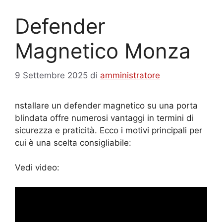
Defender
Magnetico Monza
9 Settembre 2025
di
amministratore
nstallare un defender magnetico su una porta
blindata offre numerosi vantaggi in termini di
sicurezza e praticità. Ecco i motivi principali per
cui è una scelta consigliabile:
Vedi video: