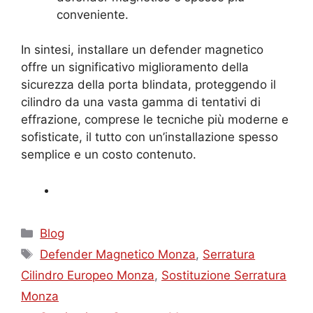
conveniente.
In sintesi, installare un defender magnetico
offre un significativo miglioramento della
sicurezza della porta blindata, proteggendo il
cilindro da una vasta gamma di tentativi di
effrazione, comprese le tecniche più moderne e
sofisticate, il tutto con un’installazione spesso
semplice e un costo contenuto.
Categorie
Blog
Tag
Defender Magnetico Monza
,
Serratura
Cilindro Europeo Monza
,
Sostituzione Serratura
Monza