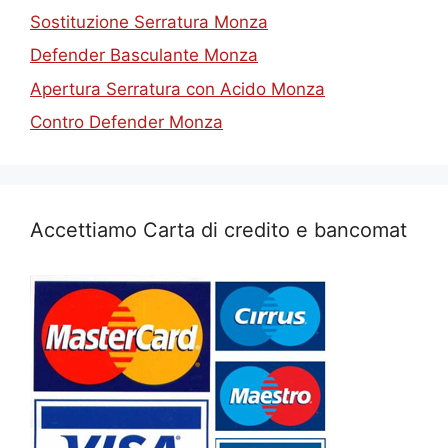
Sostituzione Serratura Monza
Defender Basculante Monza
Apertura Serratura con Acido Monza
Contro Defender Monza
Accettiamo Carta di credito e bancomat