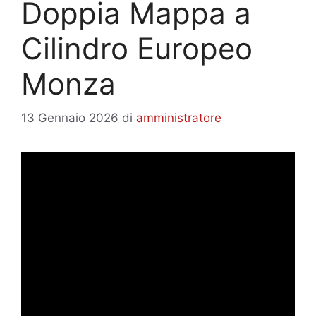
Doppia Mappa a
Cilindro Europeo
Monza
13 Gennaio 2026
di
amministratore