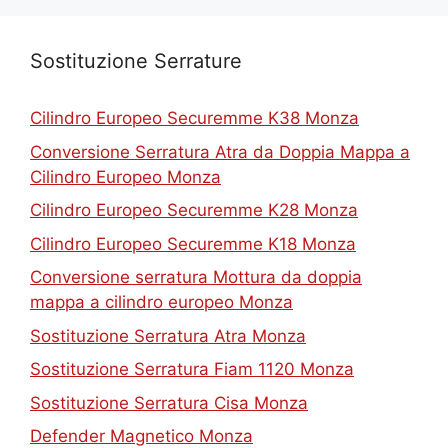
Sostituzione Serrature
Cilindro Europeo Securemme K38 Monza
Conversione Serratura Atra da Doppia Mappa a
Cilindro Europeo Monza
Cilindro Europeo Securemme K28 Monza
Cilindro Europeo Securemme K18 Monza
Conversione serratura Mottura da doppia
mappa a cilindro europeo Monza
Sostituzione Serratura Atra Monza
Sostituzione Serratura Fiam 1120 Monza
Sostituzione Serratura Cisa Monza
Defender Magnetico Monza