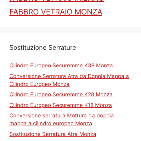
FABBRO VETRAIO MONZA
Sostituzione Serrature
Cilindro Europeo Securemme K38 Monza
Conversione Serratura Atra da Doppia Mappa a
Cilindro Europeo Monza
Cilindro Europeo Securemme K28 Monza
Cilindro Europeo Securemme K18 Monza
Conversione serratura Mottura da doppia
mappa a cilindro europeo Monza
Sostituzione Serratura Atra Monza