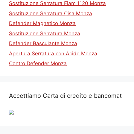
Sostituzione Serratura Fiam 1120 Monza
Sostituzione Serratura Cisa Monza
Defender Magnetico Monza
Sostituzione Serratura Monza
Defender Basculante Monza
Apertura Serratura con Acido Monza
Contro Defender Monza
Accettiamo Carta di credito e bancomat