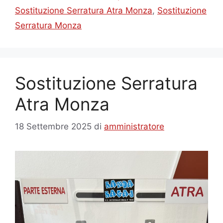
Sostituzione Serratura Atra Monza
,
Sostituzione
Serratura Monza
Sostituzione Serratura
Atra Monza
18 Settembre 2025
di
amministratore