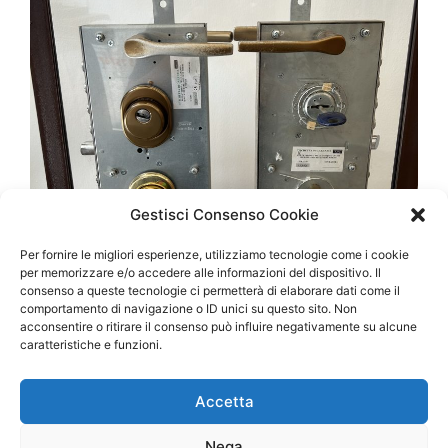
Gestisci Consenso Cookie
Per fornire le migliori esperienze, utilizziamo tecnologie come i cookie
per memorizzare e/o accedere alle informazioni del dispositivo. Il
consenso a queste tecnologie ci permetterà di elaborare dati come il
comportamento di navigazione o ID unici su questo sito. Non
acconsentire o ritirare il consenso può influire negativamente su alcune
caratteristiche e funzioni.
Accetta
La conversione della serratura da doppia
Nega